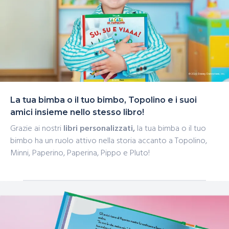
La tua bimba o il tuo bimbo, Topolino e i suoi
amici insieme nello stesso libro!
Grazie ai nostri
libri personalizzati,
la tua bimba o il tuo
bimbo ha un ruolo attivo nella storia accanto a Topolino,
Minni, Paperino, Paperina, Pippo e Pluto!