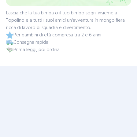
Lascia che la tua bimba o il tuo bimbo sogni insieme a
Topolino e a tutti i suoi amici un'avventura in mongolfiera
ricca di lavoro di squadra e divertimento.
Per bambini di età compresa tra 2 e 6 anni
Consegna rapida
Prima leggi, poi ordina