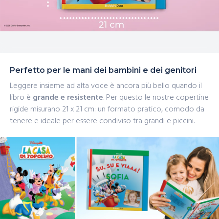
Perfetto per le mani dei bambini e dei genitori
Leggere insieme ad alta voce è ancora più bello quando il
libro è
grande e resistente
. Per questo le nostre copertine
rigide misurano 21 x 21 cm: un formato pratico, comodo da
tenere e ideale per essere condiviso tra grandi e piccini.