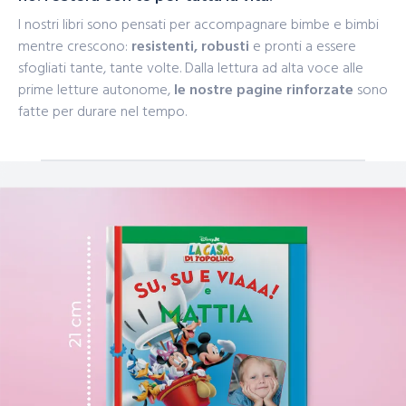
I nostri libri sono pensati per accompagnare bimbe e bimbi
mentre crescono:
resistenti, robusti
e pronti a essere
sfogliati tante, tante volte. Dalla lettura ad alta voce alle
prime letture autonome,
le nostre pagine rinforzate
sono
fatte per durare nel tempo.