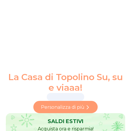
La Casa di Topolino Su, su
e viaaa!
Personalizza di più
SALDI ESTIVI
Acquista ora e risparmia!