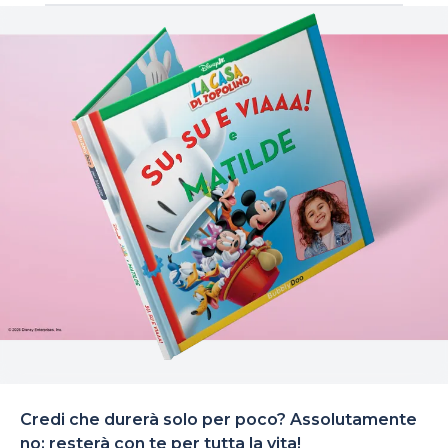
Credi che durerà solo per poco? Assolutamente
no: resterà con te per tutta la vita!