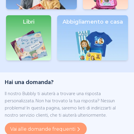
Libri
Abbigliamento e casa
Hai una domanda?
Il nostro Bubbly ti aiuterà a trovare una risposta
personalizzata. Non hai trovato la tua risposta? Nessun
problema! In questa pagina, saremo lieti di indirizzarti al
nostro servizio clienti, che ti aiuterà ulteriormente.
Vai alle domande frequenti