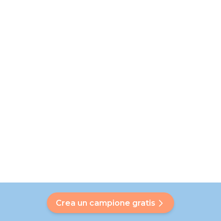
Crea un campione gratis