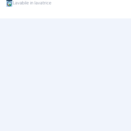
Lavabile in lavatrice