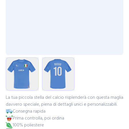
La tua piccola stella del calcio risplenderà con questa maglia
davvero speciale, piena di dettagli unici e personalizzabili.
Consegna rapida
Prima controlla, poi ordina
100% poliestere