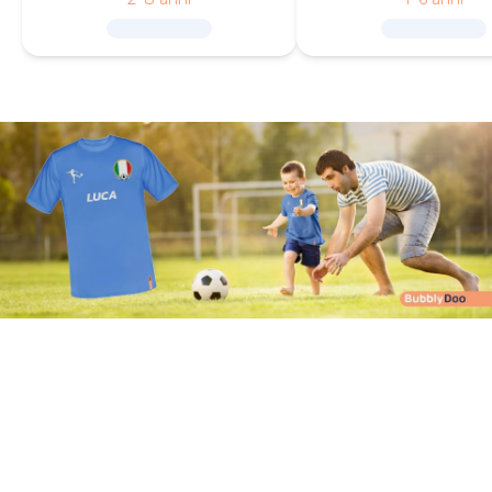
PAW Patrol.