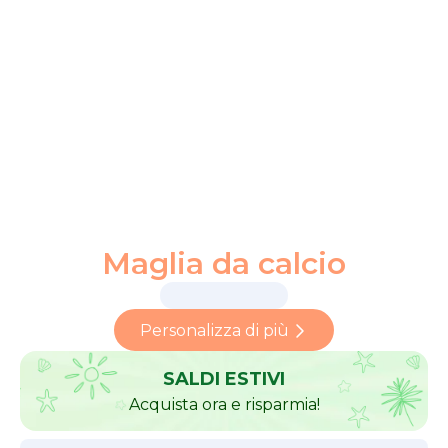
Maglia da calcio
Personalizza di più
SALDI ESTIVI
Acquista ora e risparmia!