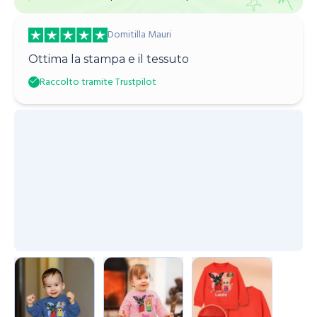
Domitilla Mauri
Ottima la stampa e il tessuto
Raccolto tramite Trustpilot