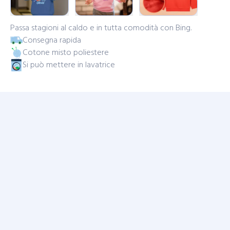
Passa stagioni al caldo e in tutta comodità con Bing.
Consegna rapida
Cotone misto poliestere
Si può mettere in lavatrice