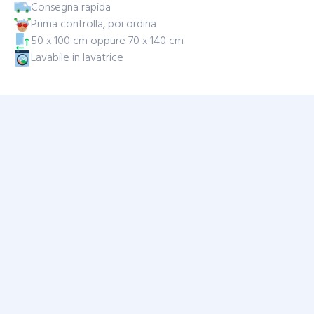
Consegna rapida
Prima controlla, poi ordina
50 x 100 cm oppure 70 x 140 cm
Lavabile in lavatrice