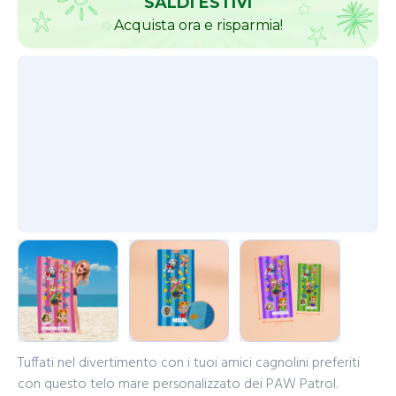
SALDI ESTIVI
Acquista ora e risparmia!
Tuffati nel divertimento con i tuoi amici cagnolini preferiti
con questo telo mare personalizzato dei PAW Patrol.